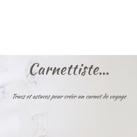
Carnettiste…
Trucs et astuces pour créer un carnet de voyage