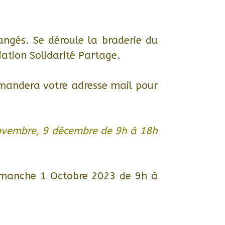
angés. Se déroule la braderie du
iation Solidarité Partage.
emandera votre adresse mail pour
 novembre, 9 décembre de 9h à 18h
Dimanche 1 Octobre 2023 de 9h à