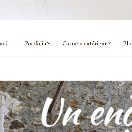
ueil
Portfolio
Carnets extérieur
Blo