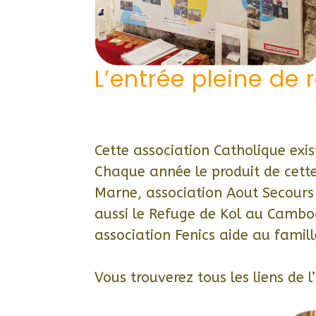
L’entrée pleine de 
Cette association Catholique exi
Chaque année le produit de cett
Marne, association Aout Secours A
aussi le Refuge de Kol au Cambo
association Fenics aide au famil
Vous trouverez tous les liens de l